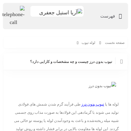
فهرست
صفحه نخست
لوله تیوب
تیوب بدون درز چیست و چه مشخصات و کارایی دارد؟
تیوب بدون درز چیست و چه مشخصات و کارایی دارد؟
لوله ها یا
تیوب بدون درز
طی فرآیند گرم شدن شمش های فولادی
تولید می شوند با گرمادهی این فولادها به صورت مذاب روی جسمی
شبیه میله ریخته‌شده و باعث به وجود‌آمدن لوله یا پوسته تو خالی می
گردند. این لوله ها مقاومت بالایی در برابر فشار داشته و روش تولید