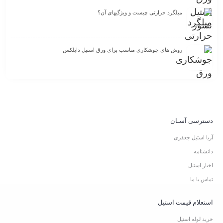
میلگرد حرارتی چیست و ویژگیهای آن؟
روش های جوشکاری مناسب برای ورق استیل داپلکس
دسترسی آسـان
آریا استیل جعفری
دانشنامه
اخبار استیل
تماس با ما
استعلام قیمت استیل
خرید لوله استیل