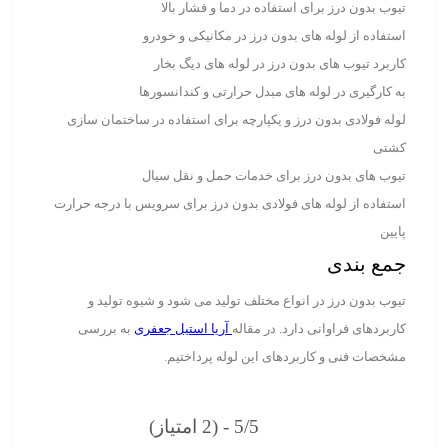
تیوب بدون درز برای استفاده در دما و فشار بالا
استفاده از لوله های بدون درز در مکانیکی و خودرو
کاربرد تیوب های بدون درز در لوله های دیگ بخار
به کارگیری در لوله های مبدل حرارتی و کندانسورها
لوله فولادی بدون درز و یکپارچه برای استفاده در ساختمان سازی
کشتی
تیوب های بدون درز برای خدمات حمل و نقل سیال
استفاده از لوله های فولادی بدون درز برای سرویس با درجه حرارت
پایین
جمع بندی
تیوب بدون درز در انواع مختلف تولید می شود و شیوه تولید و
کاربردهای فراوانی دارد. در مقاله
آریا استیل جعفری
به بررسی
مشخصات فنی و کاربردهای این لوله پرداختیم.
5/5 - (2 امتیاز)