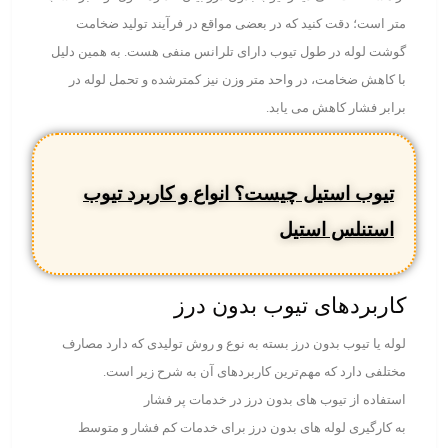
متر است؛ دقت کنید که در بعضی مواقع در فرآیند تولید ضخامت
گوشت لوله در طول تیوب دارای تلرانس منفی هست. به همین دلیل
با کاهش ضخامت، در واحد متر وزن نیز کمتر‌شده و تحمل لوله در
برابر فشار کاهش می یابد.
تیوب استیل چیست؟ انواع و کاربرد تیوب
استنلس استیل
کاربردهای تیوب بدون درز
لوله یا تیوب بدون درز بسته به نوع و روش تولیدی که دارد مصارف
مختلفی دارد که مهم‌ترین کاربردهای آن به شرح زیر است.
استفاده از تیوب های بدون درز در خدمات پر فشار
به کارگیری لوله های بدون درز برای خدمات کم فشار و متوسط