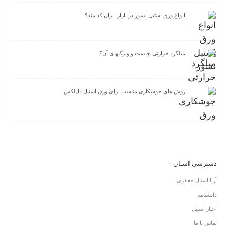
انواع ورق استیل نسوز در بازار ایران کدامند؟
میلگرد حرارتی چیست و ویژگیهای آن؟
روش های جوشکاری مناسب برای ورق استیل داپلکس
دسترسی آسـان
آریا استیل جعفری
دانشنامه
اخبار استیل
تماس با ما