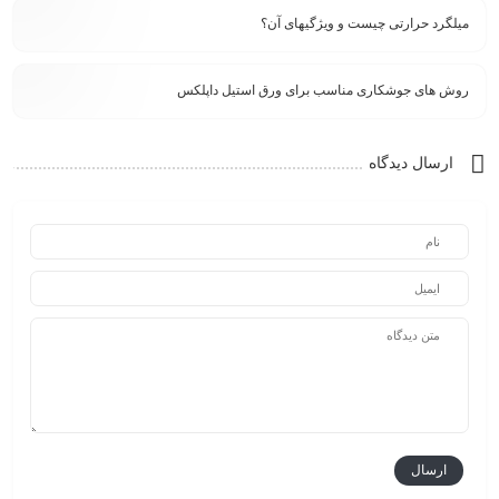
میلگرد حرارتی چیست و ویژگیهای آن؟
روش های جوشکاری مناسب برای ورق استیل داپلکس
ارسال دیدگاه