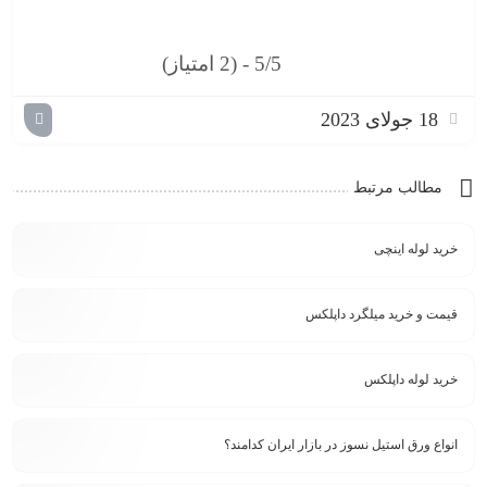
5/5 - (2 امتیاز)
18 جولای 2023
مطالب مرتبط
خرید لوله اینچی
قیمت و خرید میلگرد داپلکس
خرید لوله داپلکس
انواع ورق استیل نسوز در بازار ایران کدامند؟