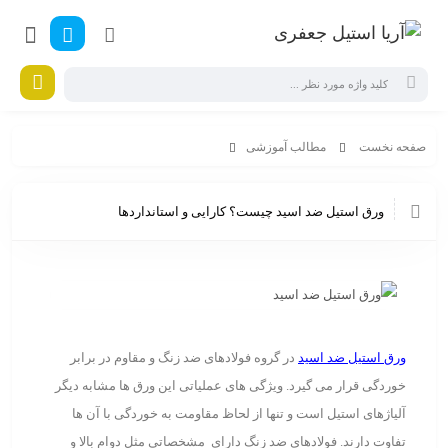
صفحه نخست
مطالب آموزشی
ورق استیل ضد اسید چیست؟ کارایی و استانداردها
ورق استیل ضد اسید چیست؟ کارایی و استانداردها
ورق استیل ضد اسید
در گروه فولادهای ضد زنگ و مقاوم در برابر
خوردگی قرار می گیرد. ویژگی های عملیاتی این ورق ها مشابه دیگر
آلیاژهای استیل است و تنها از لحاظ مقاومت به خوردگی با آن ها
تفاوت دارند. فولادهای ضد زنگ دارای مشخصاتی مثل دوام بالا و