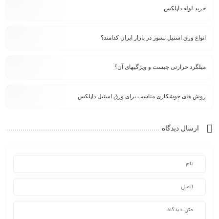
خرید لوله داپلکس
انواع ورق استیل نسوز در بازار ایران کدامند؟
میلگرد حرارتی چیست و ویژگیهای آن؟
روش های جوشکاری مناسب برای ورق استیل داپلکس
ارسال دیدگاه