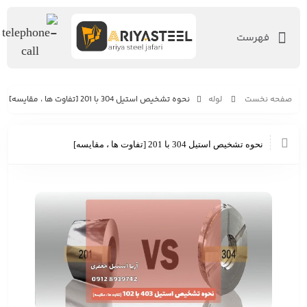
فهرست
صفحه نخست
لوله
نحوه تشخیص استیل 304 با 201 [تفاوت ها ، مقایسه]
نحوه تشخیص استیل 304 با 201 [تفاوت ها ، مقایسه]