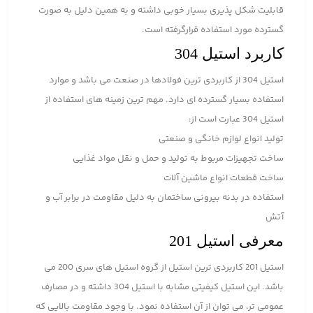
قابلیت شکل پذیری بسیار خوبی داشته و به همین دلیل به صورت
گسترده مورد استفاده قرارگرفته است.
کاربرد استیل 304
استیل 304 از کاربردی ترین فولادها در صنعت می باشد و موارد
استفاده بسیار گسترده ای دارد. مهم ترین زمینه های استفاده از
استیل 304 عبارت است از:
تولید انواع لوازم خانگی و صنعتی
ساخت تجهیزات مربوط به تولید و حمل و نقل مواد غذایی
ساخت قطعات انواع ماشین آلات
استفاده در بدنه بیرونی ساختمان به دلیل مقاومت در برابر آب و
آتش
معرفی استیل 201
استیل 201 کاربردی ترین استیل از گروه استیل های سری 200 می
باشد. این استیل کیفیتی مشابه با استیل 304 داشته و در مصارف
عمومی تر، می توان از آن استفاده نمود. با وجود مقاومت بالایی که