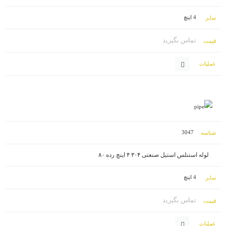
4 اینچ
تماس بگیرید
3047
لوله استنلس استیل صنعتی ۳۰۴ ۴ اینچ رده ۸۰
4 اینچ
تماس بگیرید