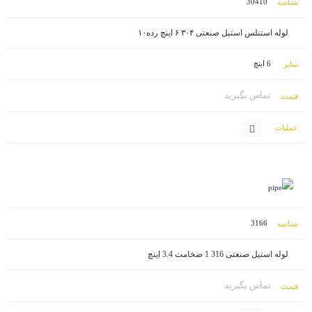
30410
لوله استنلس استیل صنعتی ۳۰۴ ۶ اینچ رده۱۰
6 اینچ
تماس بگیرید
3166
لوله استیل صنعتی 316 1 ضخامت 3.4 اینچ
تماس بگیرید