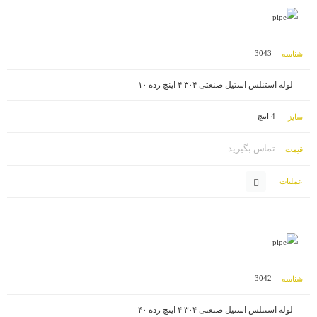
3043
لوله استنلس استیل صنعتی ۳۰۴ ۴ اینچ رده ۱۰
4 اینچ
تماس بگیرید
3042
لوله استنلس استیل صنعتی ۳۰۴ ۴ اینچ رده ۴۰