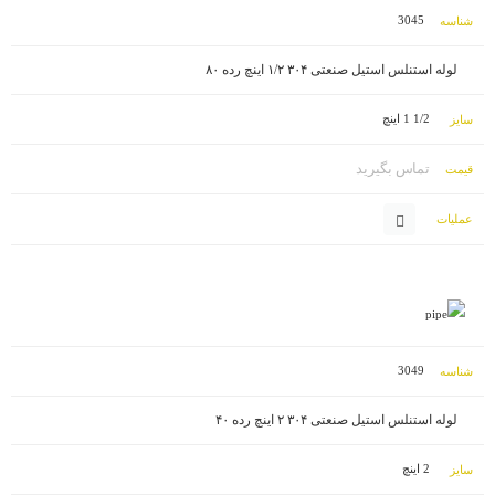
3045
لوله استنلس استیل صنعتی ۳۰۴ ۱/۲ اینچ رده ۸۰
1/2 1 اینچ
تماس بگیرید
3049
لوله استنلس استیل صنعتی ۳۰۴ ۲ اینچ رده ۴۰
2 اینچ