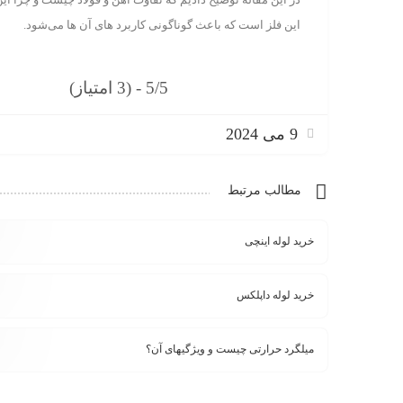
این فلز است که باعث گوناگونی کاربرد های آن ها می‌شود.
5/5 - (3 امتیاز)
9 می 2024
مطالب مرتبط
خرید لوله اینچی
خرید لوله داپلکس
میلگرد حرارتی چیست و ویژگیهای آن؟