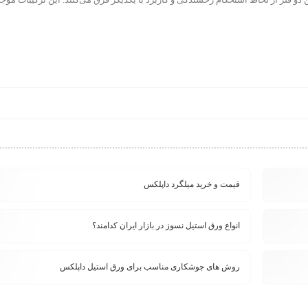
قیمت و خرید میلگرد داپلکس
ادامه ...
انواع ورق استیل نسوز در بازار ایران کدامند؟
ادامه ...
روش های جوشکاری مناسب برای ورق استیل داپلکس
ادامه ...