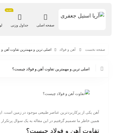
جدید
صفحه اصلی
جداول وزنی
لو
صفحه نخست
آهن و فولاد
اصلی ترین و مهمترین تفاوت آهن و 
اصلی ترین و مهمترین تفاوت آهن و فولاد چیست؟
همین خاطر ما تصمیم گرفتیم در این مقاله به یک سوال پرتکرار 
تفاوت آهن و فولاد چیست؟