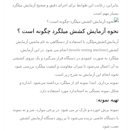
بنابراین، رعایت این ظوابط برای اجرای دقیق و صحیح آزمایش میلگرد
بسیار مهم است.
نحوه آزمایش کشش میلگرد چگونه است ؟
آزمایش‌کشش‌میلگرد با استفاده از دستگاهی به نام ماشین آزمایش
کشش (tensile testing machine) انجام می ‌شود. در این آزمایش،
میلگرد به صورت عمودی در دستگاه قرار می‌گیرد و یک نیروی کششی
به آن اعمال می‌شود تا میزان مقاومت و کیفیت میلگرد بررسی شود.
نحوه انجام این آزمایش به شرح زیر است:
نمونه ‌برداری: ابتدا نمونه ای از میلگرد برداشته می‌شود. اندازه و
شکل نمونه بستگی به استاندارد مورد استفاده دارد.
تهیه نمونه:
نمونه برش خورده و نازک تر می‌ شود. در برخی موارد، سر و ته نمونه
با دستگاه خاصی بریده می‌شود تا بر روی دستگاه آزمایش کشش
نصب شود.