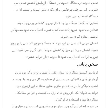
نصب نمونه در دستگاه: نمونه در دستگاه آزمایش کشش نصب می‌
شود. در این مرحله، دو فکس برای نگه داشتن نمونه و تثبیت آن در
دستگاه استفاده می ‌شود.
تنظیم دستگاه: دستگاه برای اعمال نیروی کششی بر روی نمونه
تنظیم می ‌شود. نیروی کششی که به نمونه اعمال می‌ شود معمولاً در
نوشتار اندازه گیری می شود.
اعمال نیروی کششی: در این مرحله، دستگاه نیروی کششی را بر روی
نمونه اعمال می‌کند و میزان کشش نمونه اندازه گیری می‌ شود. این
نیرو به آرامی اعمال می‌ شود تا نمونه دچار خرابی نشود.
سخن پایانی
آزمایش کشش میلگرد به عنوان یکی از مهم ‌ترین و پرکاربرد ترین
آزمایش ‌های مکانیکی، در بسیاری از صنایع به کار می ‌رود. با توجه به
اهمیت میلگردها در ساخت و ساز و صنایع مختلف، این آزمون می‌
تواند به عنوان یکی از روش ‌های ارزیابی کیفیت و خواص مکانیکی
میلگردها مورد استفاده قرار گیرد.
در نتیجه، انجام این آزمون بسیار مهم و ضروری است و در بسیاری از