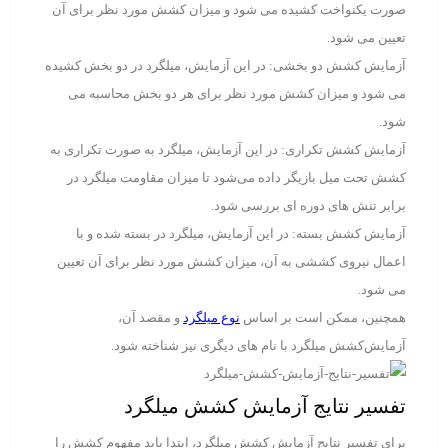
صورت یکنواخت کشیده می ‌شود و میزان کشش مورد نظر برای آن
تعیین می ‌شود.
آزمایش کشش دو بخشی: در این آزمایش، میلگرد در دو بخش کشیده
می شود و میزان کشش مورد نظر برای هر دو بخش محاسبه می
شود.
آزمایش کشش تکراری: در این آزمایش، میلگرد به صورت تکراری به
کشش تحت میل بازیگر داده می‌شود تا میزان مقاومت میلگرد در
برابر تنش های دوره ‌ای بررسی شود.
آزمایش کشش بسته: در این آزمایش، میلگرد در بسته شده و با
اعمال نیروی کششی به آن، میزان کشش مورد نظر برای آن تعیین
می‌ شود.
همچنین، ممکن است بر اساس
نوع میلگرد
و مقصد آن،
آزمایش‌کشش میلگرد با نام ‌های دیگری نیز شناخته شود.
تفسیر نتایج آزمایش کشش میلگرد
برای تفسیر نتایج آزمایش کشش میلگرد، ابتدا باید مفهوم کشش را