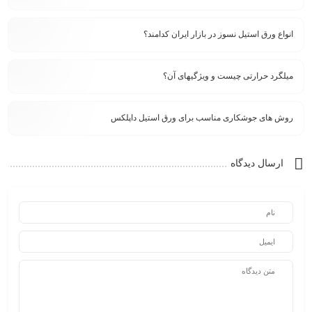
انواع ورق استیل نسوز در بازار ایران کدامند؟
میلگرد حرارتی چیست و ویژگیهای آن؟
روش های جوشکاری مناسب برای ورق استیل داپلکس
ارسال دیدگاه