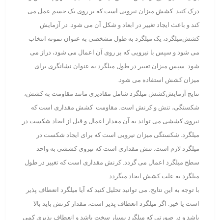
درک کنید. کشش میزان نیرویی است که بر روی یک جسم عمل می‌
کند و باعث ایجاد تغییر در ابعاد و شکل آن می ‌شود. در آزمایش
کشش‌میلگرد، یک میلگرد به طول مشخصی به عنوان نمونه انتخاب
می ‌شود و سپس با نیرویی که بر روی آن اعمال می ‌شود، دراز می
‌شود. سپس میزان تغییر در طول میلگرد به عنوان نشانگری برای
میزان کشش استفاده می ‌شود.
نتایج آزمایش‌کشش میلگرد شامل مقادیری مانند مقاومت به کشش،
شکستگی، تنش و کرنش است. مقاومت کشش مقداری است که
نیروی کششی می ‌تواند به آن مقدار اعمال و قبل از ایجاد شکست در
میلگرد. شکستگی میزان نیرویی است که برای ایجاد شکست در
میلگرد لازم است. تنش مقداری است که نیروی کششی به واحد
سطح میلگرد اعمال می گردد. کرنش مقداری است که تغییر در طول
میلگرد به علت کشش ایجاد میگردد.
با توجه به این نتایج، می ‌توانید تحلیل کنید که آیا میلگرد انعطاف پذیر
است یا خیر. اگر میلگرد انعطاف پذیر است، مقدار کرنش باید بالا
باشد و در صورتی که میلگرد بسیار سخت باشد و انعطاف پذیری کمی