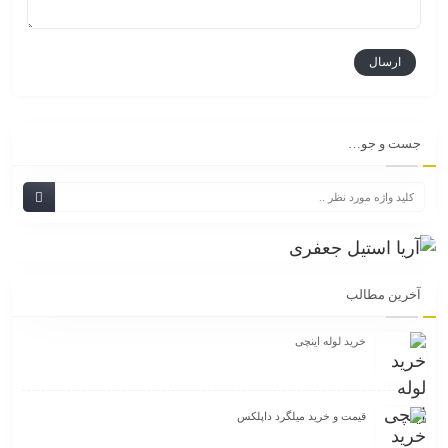
جست و جو…
آخرین مطالب
خرید لوله اینچی
قیمت و خرید میلگرد داپلکس