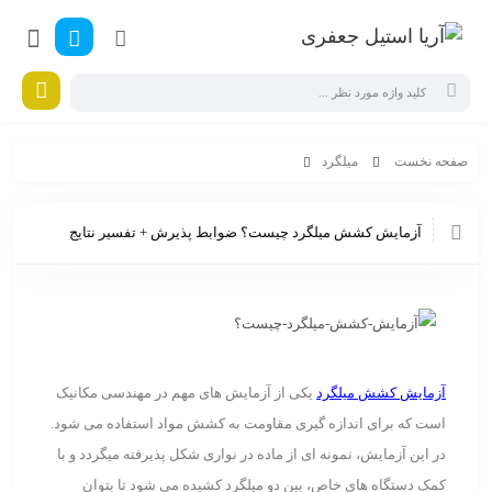
صفحه نخست
میلگرد
آزمایش کشش میلگرد چیست؟ ضوابط پذیرش + تفسیر نتایج
آزمایش کشش میلگرد چیست؟ ضوابط پذیرش + تفسیر نتایج
آزمایش کشش میلگرد
یکی از آزمایش های مهم در مهندسی مکانیک
است که برای اندازه گیری مقاومت به کشش مواد استفاده می شود.
در این آزمایش، نمونه ای از ماده در نواری شکل پذیرفته میگردد و با
کمک دستگاه های خاص، بین دو میلگرد کشیده می شود تا بتوان