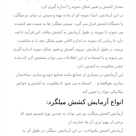
مقدار کشش و تغییر شکل نمونه را اندازه گیری کرد.
در این آزمایش، ابتدا نمونه ای از ماده تهیه و سپس در میان دو میلگرد
یا دستگاه کشش قرار می گیرد. سپس میلگرد ها به سمت هم کشیده
می شوند تا نمونه در طول آزمایش به کشش بیافتد. این فرآیند ادامه
دارد تا زمانی که نمونه به اندازه کافی تغییر شکل دهد یا به شکست
برسد. در طول آزمایش، نیروی کشش و تغییر شکل نمونه اندازه گیری
می شوند و با استفاده از این اطلاعات می توان مشخص کرد که ماده
چقدر مقاومت به کشش دارد.
این آزمایش در بسیاری از صنایع مانند صنایع خودرو سازی، ساختمان
سازی، هوافضا و … استفاده می شود تا مقاومت به کشش و خواص
مکانیکی مواد را تعیین کند.
انواع آزمایش کشش میلگرد:
آزمایش کشش میلگرد نیز می ‌تواند به چندین نوع تقسیم شود که
برخی از مهم ترین آن ‌ها عبارتند از:
آزمایش کشش یکنواخت: در این آزمایش، میلگرد در طول آن به